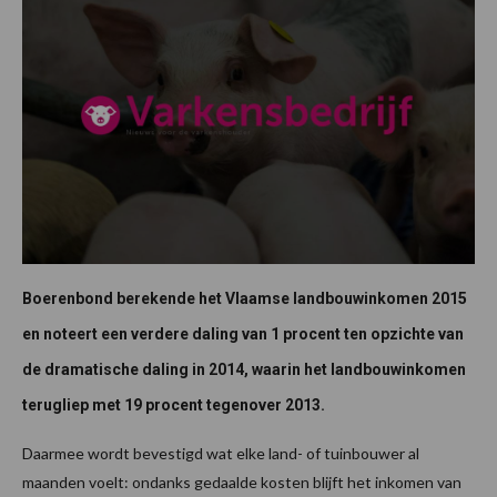
Boerenbond berekende het Vlaamse landbouwinkomen 2015
en noteert een verdere daling van 1 procent ten opzichte van
de dramatische daling in 2014, waarin het landbouwinkomen
terugliep met 19 procent tegenover 2013.
Daarmee wordt bevestigd wat elke land- of tuinbouwer al
maanden voelt: ondanks gedaalde kosten blijft het inkomen van