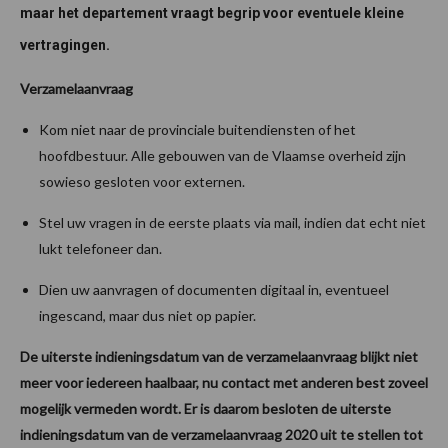
maar het departement vraagt begrip voor eventuele kleine
vertragingen.
Verzamelaanvraag
Kom niet naar de provinciale buitendiensten of het
hoofdbestuur. Alle gebouwen van de Vlaamse overheid zijn
sowieso gesloten voor externen.
Stel uw vragen in de eerste plaats via mail, indien dat echt niet
lukt telefoneer dan.
Dien uw aanvragen of documenten digitaal in, eventueel
ingescand, maar dus niet op papier.
De uiterste indieningsdatum van de verzamelaanvraag blijkt niet
meer voor iedereen haalbaar, nu contact met anderen best zoveel
mogelijk vermeden wordt. Er is daarom besloten de uiterste
indieningsdatum van de verzamelaanvraag 2020 uit te stellen tot