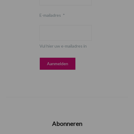
E-mailadres
*
Vul hier uw e-mailadres in
Abonneren