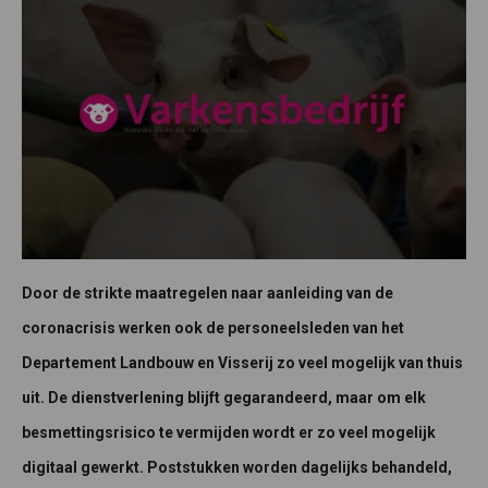
Door de strikte maatregelen naar aanleiding van de
coronacrisis werken ook de personeelsleden van het
Departement Landbouw en Visserij zo veel mogelijk van thuis
uit. De dienstverlening blijft gegarandeerd, maar om elk
besmettingsrisico te vermijden wordt er zo veel mogelijk
digitaal gewerkt. Poststukken worden dagelijks behandeld,