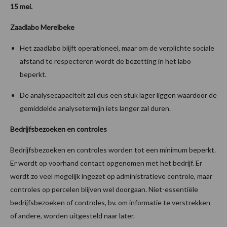
15 mei.
Zaadlabo Merelbeke
Het zaadlabo blijft operationeel, maar om de verplichte sociale
afstand te respecteren wordt de bezetting in het labo
beperkt.
De analysecapaciteit zal dus een stuk lager liggen waardoor de
gemiddelde analysetermijn iets langer zal duren.
Bedrijfsbezoeken en controles
Bedrijfsbezoeken en controles worden tot een minimum beperkt.
Er wordt op voorhand contact opgenomen met het bedrijf. Er
wordt zo veel mogelijk ingezet op administratieve controle, maar
controles op percelen blijven wel doorgaan. Niet-essentiële
bedrijfsbezoeken of controles, bv. om informatie te verstrekken
of andere, worden uitgesteld naar later.