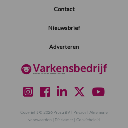
Contact
Nieuwsbrief
Adverteren
Copyright © 2026 Prosu BV |
Privacy
|
Algemene
voorwaarden
|
Disclaimer
|
Cookiebeleid