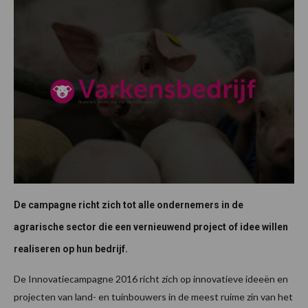
De campagne richt zich tot alle ondernemers in de
agrarische sector die een vernieuwend project of idee willen
realiseren op hun bedrijf.
De Innovatiecampagne 2016 richt zich op innovatieve ideeën en
projecten van land- en tuinbouwers in de meest ruime zin van het