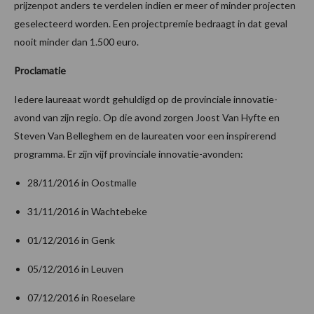
prijzenpot anders te verdelen indien er meer of minder projecten
geselecteerd worden. Een projectpremie bedraagt in dat geval
nooit minder dan 1.500 euro.
Proclamatie
Iedere laureaat wordt gehuldigd op de provinciale innovatie-
avond van zijn regio. Op die avond zorgen Joost Van Hyfte en
Steven Van Belleghem en de laureaten voor een inspirerend
programma. Er zijn vijf provinciale innovatie-avonden:
28/11/2016 in Oostmalle
31/11/2016 in Wachtebeke
01/12/2016 in Genk
05/12/2016 in Leuven
07/12/2016 in Roeselare