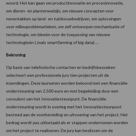
woord. Het kan gaan om productinnovatie en procesinnovatie,
om dieren- en plantenwelzijn, om nieuwe concepten voor
neventakken op land- en tuinbouwbedrijven, om oplossingen
voor milieuproblematieken, om zelf ontworpen mechanisatie of
technologie, om ideeën voor de toepassing van nieuwe
technologieën ( zoals smartfarming of big data) …
Bekroning
Op basis van telefonische contacten en bedrijfsbezoeken
selecteert een professionele jury tien projecten uit de
inzendingen. Deze laureaten worden beloond met een financiële
ondersteuning van 2.500 euro en met begeleiding door een
consulent van het Innovatiesteunpunt. De financiële
ondersteuning wordt in overleg met het Innovatiesteunpunt
besteed aan de voorbereiding en uitvoering van het project. Het
bedrag wordt pas uitbetaald als er stappen ondernomen worden
om het project te realiseren. De jury kan beslissen om de