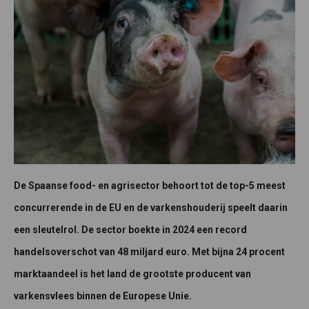
De Spaanse food- en agrisector behoort tot de top-5 meest
concurrerende in de EU en de varkenshouderij speelt daarin
een sleutelrol. De sector boekte in 2024 een record
handelsoverschot van 48 miljard euro. Met bijna 24 procent
marktaandeel is het land de grootste producent van
varkensvlees binnen de Europese Unie.