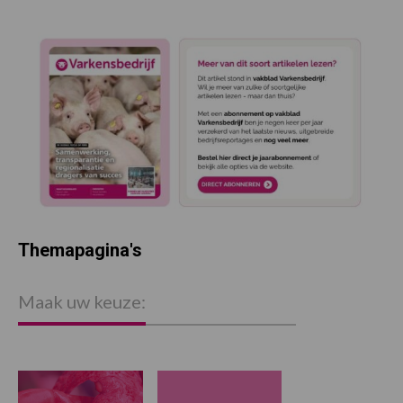
Themapagina's
Maak uw keuze: