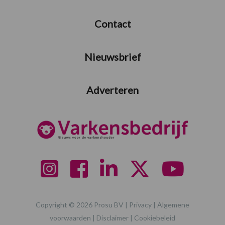
Contact
Nieuwsbrief
Adverteren
Copyright © 2026 Prosu BV |
Privacy
|
Algemene
voorwaarden
|
Disclaimer
|
Cookiebeleid