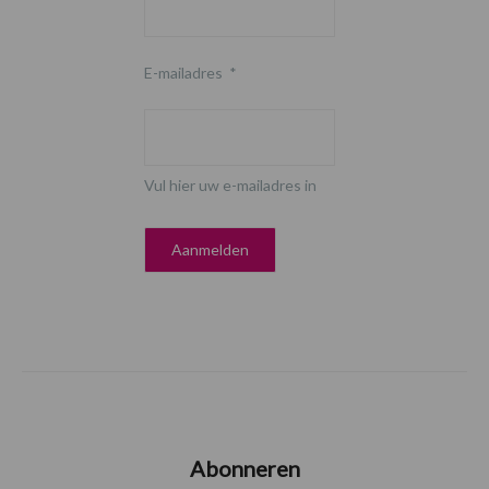
E-mailadres
*
Vul hier uw e-mailadres in
Abonneren