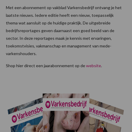
Met een abonnement op vakblad Varkensbedrijf ontvang je het
laatste nieuws. Iedere editie heeft een nieuw, toepasselijk
thema wat aansluit op de huidige praktijk. De uitgebreide
bedrijfsreportages geven daarnaast een goed beeld van de
sector. In deze reportages maak je kennis met ervaringen,
toekomstvisies, vakmanschap en management van mede-
varkenshouders.
Shop hier direct een jaarabonnement op de
website
.