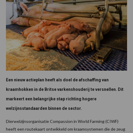
Een nieuw actieplan heeft als doel de afschaffing van
kraamhokken in de Britse varkenshouderij te versnellen. Dit
markeert een belangrijke stap richting hogere
welzijnsstandaarden binnen de sector.
Dierwelzijnsorganisatie Compassion in World Farming (CIWF)
heeft een routekaart ontwikkeld om kraamsystemen die de zeug