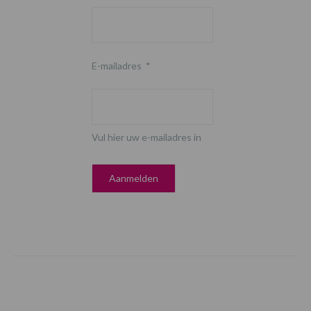
E-mailadres
*
Vul hier uw e-mailadres in