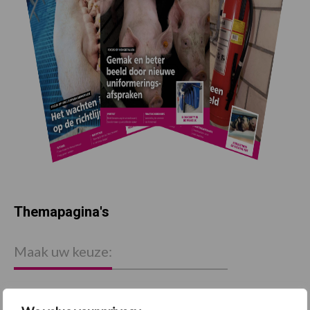
Themapagina's
Maak uw keuze: