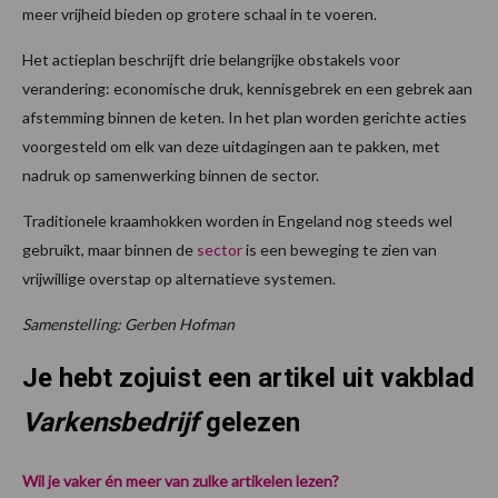
meer vrijheid bieden op grotere schaal in te voeren.
Het actieplan beschrijft drie belangrijke obstakels voor
verandering: economische druk, kennisgebrek en een gebrek aan
afstemming binnen de keten. In het plan worden gerichte acties
voorgesteld om elk van deze uitdagingen aan te pakken, met
nadruk op samenwerking binnen de sector.
Traditionele kraamhokken worden in Engeland nog steeds wel
gebruikt, maar binnen de
sector
is een beweging te zien van
vrijwillige overstap op alternatieve systemen.
Samenstelling: Gerben Hofman
Je hebt zojuist een artikel uit vakblad
Varkensbedrijf
gelezen
Wil je vaker én meer van zulke artikelen lezen?