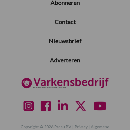
Abonneren
Contact
Nieuwsbrief
Adverteren
Copyright © 2026 Prosu BV |
Privacy
|
Algemene