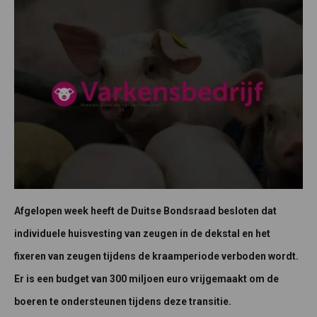
Afgelopen week heeft de Duitse Bondsraad besloten dat
individuele huisvesting van zeugen in de dekstal en het
fixeren van zeugen tijdens de kraamperiode verboden wordt.
Er is een budget van 300 miljoen euro vrijgemaakt om de
boeren te ondersteunen tijdens deze transitie.