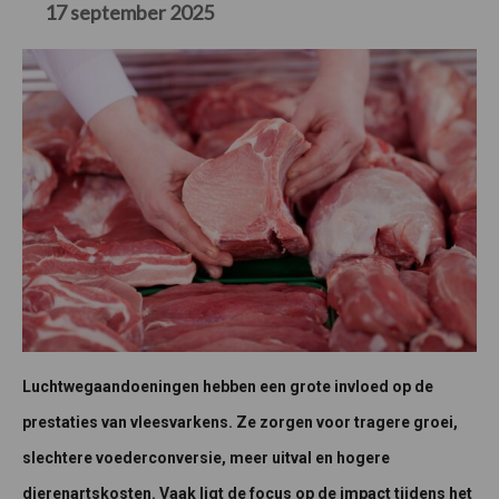
17 september 2025
Luchtwegaandoeningen hebben een grote invloed op de
prestaties van vleesvarkens. Ze zorgen voor tragere groei,
slechtere voederconversie, meer uitval en hogere
dierenartskosten. Vaak ligt de focus op de impact tijdens het