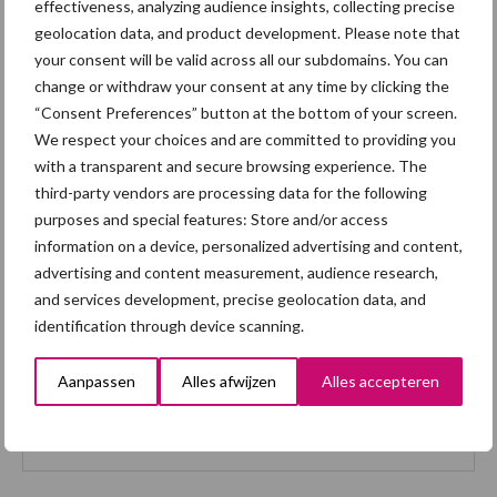
effectiveness, analyzing audience insights, collecting precise
geolocation data, and product development. Please note that
your consent will be valid across all our subdomains. You can
change or withdraw your consent at any time by clicking the
“Consent Preferences” button at the bottom of your screen.
We respect your choices and are committed to providing you
with a transparent and secure browsing experience. The
third-party vendors are processing data for the following
purposes and special features: Store and/or access
information on a device, personalized advertising and content,
advertising and content measurement, audience research,
and services development, precise geolocation data, and
identification through device scanning.
Aanpassen
Alles afwijzen
Alles accepteren