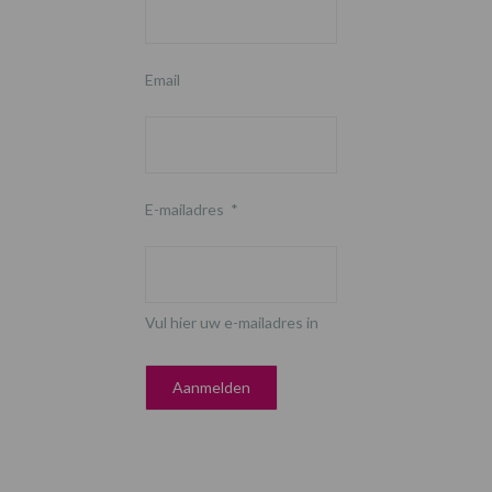
Email
E-mailadres
*
Vul hier uw e-mailadres in