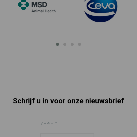
Schrijf u in voor onze nieuwsbrief
7 + 4 =
*