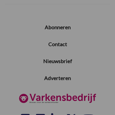
Abonneren
Contact
Nieuwsbrief
Adverteren