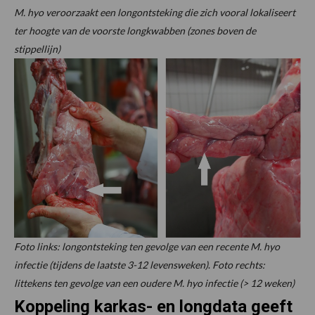
M. hyo veroorzaakt een longontsteking die zich vooral lokaliseert
ter hoogte van de voorste longkwabben (zones boven de
stippellijn)
Foto links: longontsteking ten gevolge van een recente M. hyo
infectie (tijdens de laatste 3-12 levensweken)
.
Foto rechts:
littekens ten gevolge van een oudere M. hyo infectie (> 12 weken)
Koppeling karkas- en longdata geeft