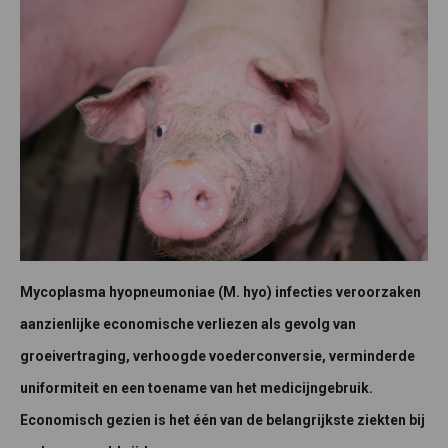
Mycoplasma hyopneumoniae (M. hyo) infecties veroorzaken
aanzienlijke economische verliezen als gevolg van
groeivertraging, verhoogde voederconversie, verminderde
uniformiteit en een toename van het medicijngebruik.
Economisch gezien is het één van de belangrijkste ziekten bij