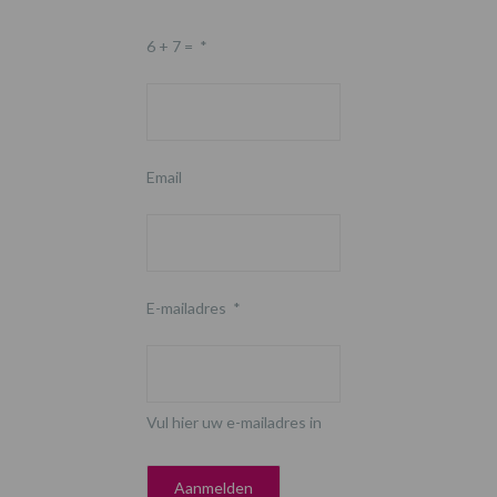
6 + 7 =
*
Email
E-mailadres
*
Vul hier uw e-mailadres in