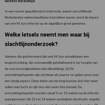
varkens wereldwijd.
In een recent gepubliceerd onderzoek, waarin verschillende
Nederlandse varkensbedrijven betrokken waren, werd de impact
van een M. hyo-infectie op de dagelijkse groei gemeten.
Welke letsels neemt men waar bij
slachtlijnonderzoek?
Varkens die geïnfecteerd zijn met M. hyo ontwikkelen een
longontsteking, die voornamelijk gelokaliseerd is ter hoogte van
de voorste longkwabben (zie afbeelding). (1) De
ontstekingshaarden zijn zichtbaar als paarse tot grijze zones met
een vlezig aspect. Deze delen van de long kunnen zich niet meer
vullen met lucht en zijn dus niet meer functioneel. De
ontstekingshaarden worden vanaf 3 tot 12 weken na de infectie
waargenomen. Na 12 tot 14 weken verdwijnen de letsels, waarbij