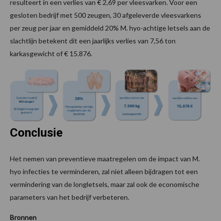
resulteert in een verlies van € 2,69 per vleesvarken. Voor een
gesloten bedrijf met 500 zeugen, 30 afgeleverde vleesvarkens
per zeug per jaar en gemiddeld 20% M. hyo-achtige letsels aan de
slachtlijn betekent dit een jaarlijks verlies van 7,56 ton
karkasgewicht of € 15.876.
Conclusie
Het nemen van preventieve maatregelen om de impact van M.
hyo infecties te verminderen, zal niet alleen bijdragen tot een
vermindering van de longletsels, maar zal ook de economische
parameters van het bedrijf verbeteren.
Bronnen