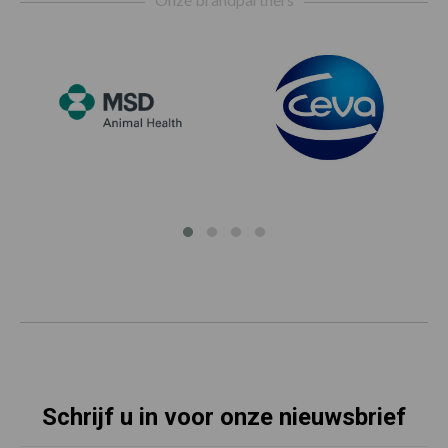
Schrijf u in voor onze nieuwsbrief