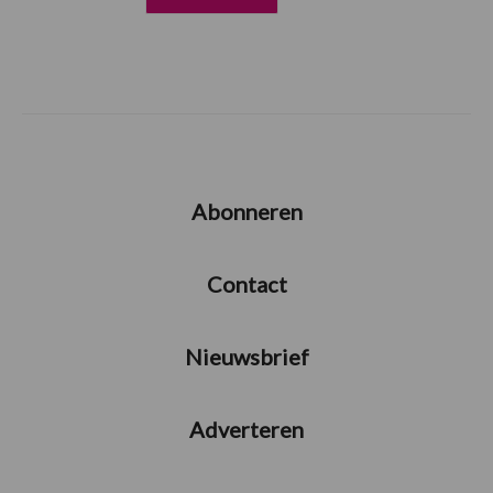
Abonneren
Contact
Nieuwsbrief
Adverteren