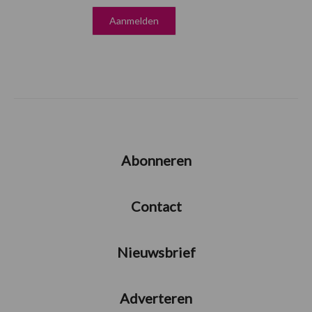
Abonneren
Contact
Nieuwsbrief
Adverteren