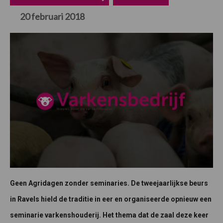
20 februari 2018
Geen Agridagen zonder seminaries. De tweejaarlijkse beurs
in Ravels hield de traditie in eer en organiseerde opnieuw een
seminarie varkenshouderij. Het thema dat de zaal deze keer