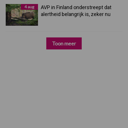
4 aug
AVP in Finland onderstreept dat
alertheid belangrijk is, zeker nu
Toon meer