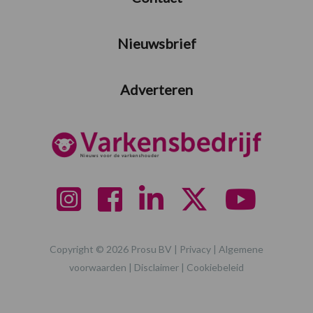
Nieuwsbrief
Adverteren
Copyright © 2026 Prosu BV |
Privacy
|
Algemene
voorwaarden
|
Disclaimer
|
Cookiebeleid