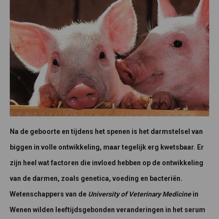
Na de geboorte en tijdens het spenen is het darmstelsel van
biggen in volle ontwikkeling, maar tegelijk erg kwetsbaar. Er
zijn heel wat factoren die invloed hebben op de ontwikkeling
van de darmen, zoals genetica, voeding en bacteriën.
Wetenschappers van de
University of Veterinary Medicine
in
Wenen wilden leeftijdsgebonden veranderingen in het serum