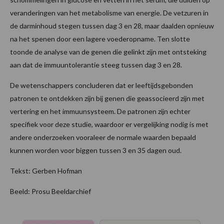
veranderingen van het metabolisme van energie. De vetzuren in
de darminhoud stegen tussen dag 3 en 28, maar daalden opnieuw
na het spenen door een lagere voederopname. Ten slotte
toonde de analyse van de genen die gelinkt zijn met ontsteking
aan dat de immuuntolerantie steeg tussen dag 3 en 28.
De wetenschappers concluderen dat er leeftijdsgebonden
patronen te ontdekken zijn bij genen die geassocieerd zijn met
vertering en het immuunsysteem. De patronen zijn echter
specifiek voor deze studie, waardoor er vergelijking nodig is met
andere onderzoeken vooraleer de normale waarden bepaald
kunnen worden voor biggen tussen 3 en 35 dagen oud.
Tekst: Gerben Hofman
Beeld: Prosu Beeldarchief