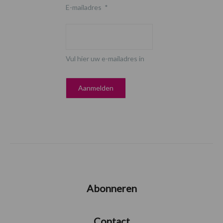
E-mailadres
*
Vul hier uw e-mailadres in
Abonneren
Contact