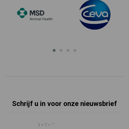
Schrijf u in voor onze nieuwsbrief
1 + 7 =
*