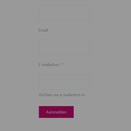
Email
E-mailadres
*
Vul hier uw e-mailadres in