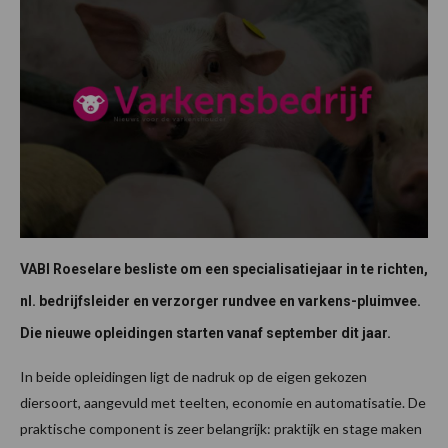
VABI Roeselare besliste om een specialisatiejaar in te richten,
nl. bedrijfsleider en verzorger rundvee en varkens-pluimvee.
Die nieuwe opleidingen starten vanaf september dit jaar.
In beide opleidingen ligt de nadruk op de eigen gekozen
diersoort, aangevuld met teelten, economie en automatisatie. De
praktische component is zeer belangrijk: praktijk en stage maken