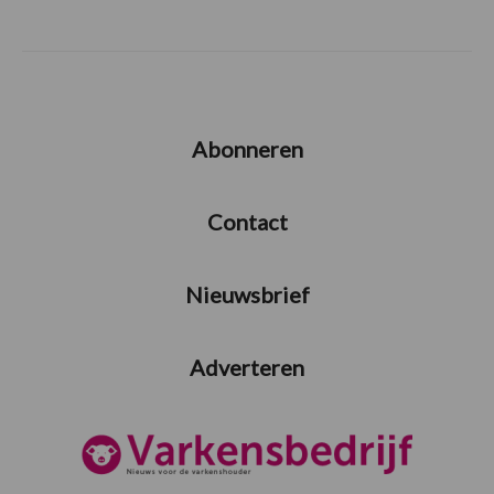
Abonneren
Contact
Nieuwsbrief
Adverteren