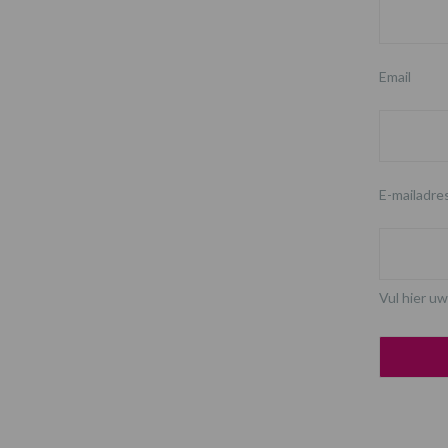
Email
E-mailadre
Vul hier uw