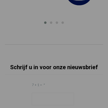
Schrijf u in voor onze nieuwsbrief
7 + 1 =
*