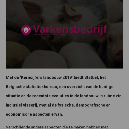
Met de ‘Kerncijfers landbouw 2019’ biedt Statbel, het
Belgische statistiekbureau, een overzicht van de huidige
situatie en de recentste evoluties in de landbouw in ruime zin,
inclusief visserij, met al de fysische, demografische en
economische aspecten ervan.
Verschillende andere aspecten die te maken hebben met