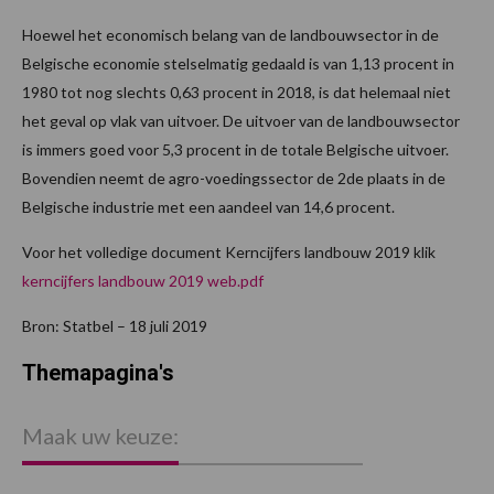
Hoewel het economisch belang van de landbouwsector in de
Belgische economie stelselmatig gedaald is van 1,13 procent in
1980 tot nog slechts 0,63 procent in 2018, is dat helemaal niet
het geval op vlak van uitvoer. De uitvoer van de landbouwsector
is immers goed voor 5,3 procent in de totale Belgische uitvoer.
Bovendien neemt de agro-voedingssector de 2de plaats in de
Belgische industrie met een aandeel van 14,6 procent.
Voor het volledige document Kerncijfers landbouw 2019 klik
kerncijfers landbouw 2019 web.pdf
Bron: Statbel – 18 juli 2019
Themapagina's
Maak uw keuze: