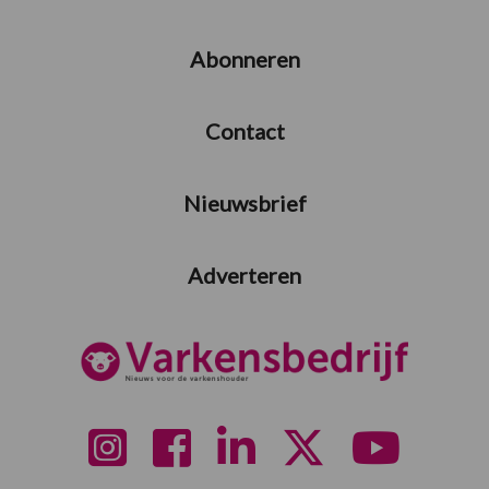
Abonneren
Contact
Nieuwsbrief
Adverteren