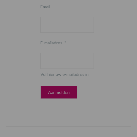
Email
E-mailadres
*
Vul hier uw e-mailadres in