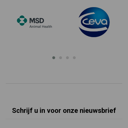
Schrijf u in voor onze nieuwsbrief