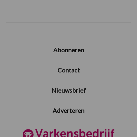
Abonneren
Contact
Nieuwsbrief
Adverteren