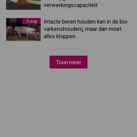
verwerkingscapaciteit
3 aug
Intacte beren houden kan in de bio-
varkenshouderij, maar dan moet
alles kloppen
Toon meer