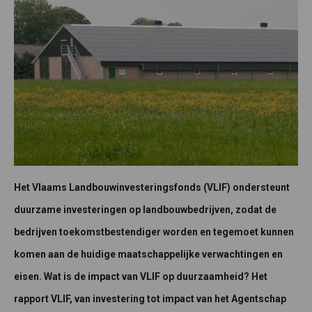
Het Vlaams Landbouwinvesteringsfonds (VLIF) ondersteunt
duurzame investeringen op landbouwbedrijven, zodat de
bedrijven toekomstbestendiger worden en tegemoet kunnen
komen aan de huidige maatschappelijke verwachtingen en
eisen. Wat is de impact van VLIF op duurzaamheid? Het
rapport VLIF, van investering tot impact van het Agentschap