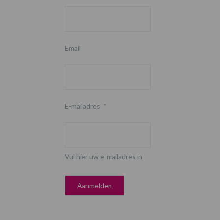
Email
E-mailadres
*
Vul hier uw e-mailadres in