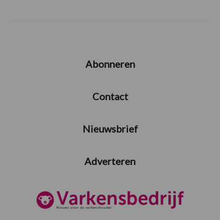
Abonneren
Contact
Nieuwsbrief
Adverteren