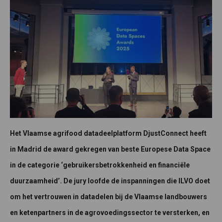
Het Vlaamse agrifood datadeelplatform DjustConnect heeft
in Madrid de award gekregen van beste Europese Data Space
in de categorie ‘gebruikersbetrokkenheid en financiële
duurzaamheid’. De jury loofde de inspanningen die ILVO doet
om het vertrouwen in datadelen bij de Vlaamse landbouwers
en ketenpartners in de agrovoedingssector te versterken, en