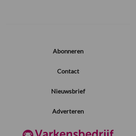
Abonneren
Contact
Nieuwsbrief
Adverteren