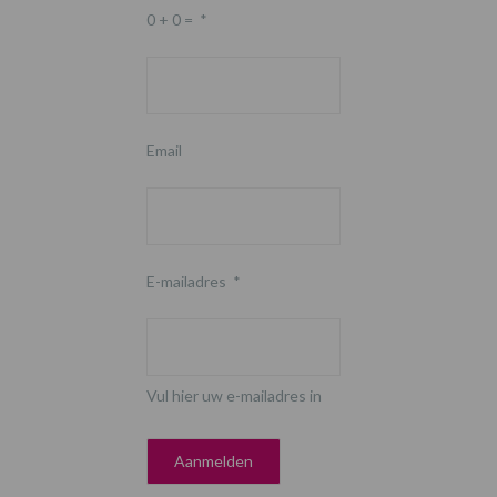
0 + 0 =
*
Email
E-mailadres
*
Vul hier uw e-mailadres in