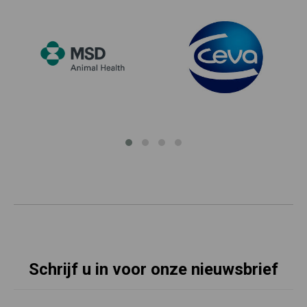
Schrijf u in voor onze nieuwsbrief