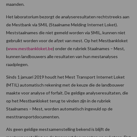
maanden.
Het laboratorium bezorgt de analyseresultaten rechtstreeks aan
de Mestbank via SMIL (Staalname Melding Internet Loket).
Meststaalnames die niet gemeld worden via SMIL, kunnen niet
gebruikt worden voor de afzet van mest. Op het Mestbankloket
(
www.mestbankloket.be
) onder de rubriek Staalnames – Mest,
kunnen landbouwers alle resultaten van hun mestanalyses
raadplegen.
Sinds 1 januari 2019 houdt het Mest Transport Internet Loket
(MTIL) automatisch rekening met de keuze die de landbouwer
maakte voor analyse of forfait. De geldige analyseresultaten, die
op het Mestbankloket terug te vinden zijn in de rubriek
Staalnames – Mest, worden automatisch ingevuld op de
mesttransportdocumenten.
Als geen geldige mestsamenstelling bekend is blijft de