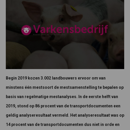
Begin 2019 kozen 3.002 landbouwers ervoor om van
minstens één mestsoort de mestsamenstelling te bepalen op
basis van regelmatige mestanalyses. In de eerste helft van
2019, stond op 86 procent van de transportdocumenten een
geldig analyseresultaat vermeld. Het analyseresultaat was op
14 procent van de transportdocumenten dus niet in orde en