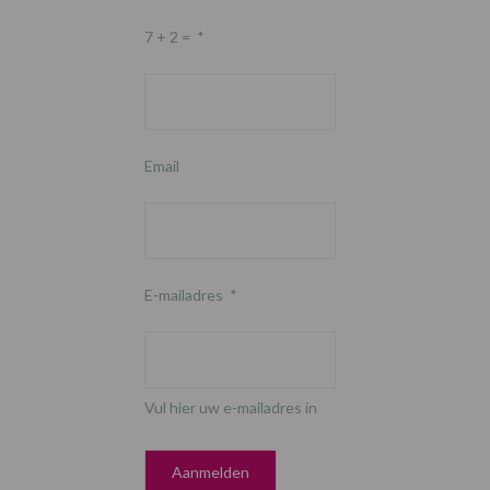
7 + 2 =
*
Email
E-mailadres
*
Vul hier uw e-mailadres in