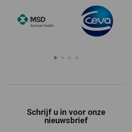
Schrijf u in voor onze
nieuwsbrief