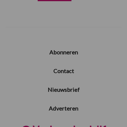
Abonneren
Contact
Nieuwsbrief
Adverteren