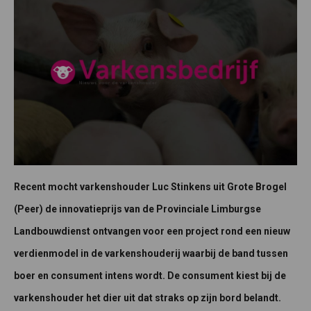
Recent mocht varkenshouder Luc Stinkens uit Grote Brogel
(Peer) de innovatieprijs van de Provinciale Limburgse
Landbouwdienst ontvangen voor een project rond een nieuw
verdienmodel in de varkenshouderij waarbij de band tussen
boer en consument intens wordt. De consument kiest bij de
varkenshouder het dier uit dat straks op zijn bord belandt.