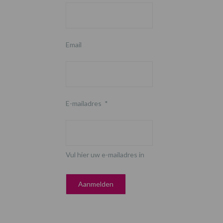
Email
E-mailadres
*
Vul hier uw e-mailadres in