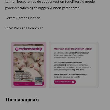
kunnen besparen op de voederkost en tegelijkertijd goede
groeiprestaties bij de biggen kunnen garanderen.
Tekst: Gerben Hofman
Foto: Prosu beeldarchief
Themapagina's