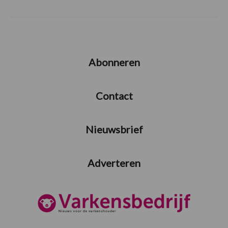
Abonneren
Contact
Nieuwsbrief
Adverteren