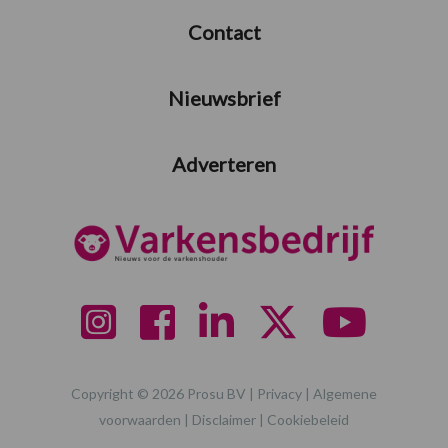
Contact
Nieuwsbrief
Adverteren
Copyright © 2026 Prosu BV |
Privacy
|
Algemene
voorwaarden
|
Disclaimer
|
Cookiebeleid