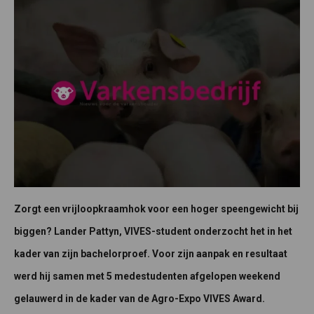
Zorgt een vrijloopkraamhok voor een hoger speengewicht bij
biggen? Lander Pattyn, VIVES-student onderzocht het in het
kader van zijn bachelorproef. Voor zijn aanpak en resultaat
werd hij samen met 5 medestudenten afgelopen weekend
gelauwerd in de kader van de Agro-Expo VIVES Award.