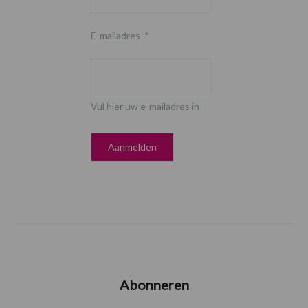
E-mailadres
*
Vul hier uw e-mailadres in
Abonneren