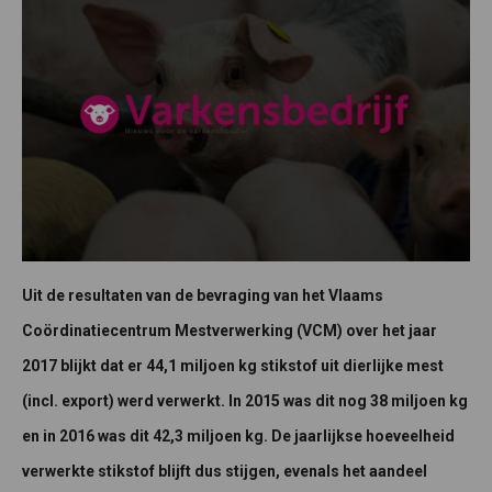
Uit de resultaten van de bevraging van het Vlaams
Coördinatiecentrum Mestverwerking (VCM) over het jaar
2017 blijkt dat er 44,1 miljoen kg stikstof uit dierlijke mest
(incl. export) werd verwerkt. In 2015 was dit nog 38 miljoen kg
en in 2016 was dit 42,3 miljoen kg. De jaarlijkse hoeveelheid
verwerkte stikstof blijft dus stijgen, evenals het aandeel