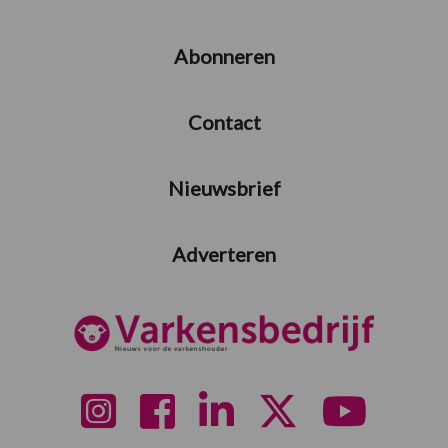
Abonneren
Contact
Nieuwsbrief
Adverteren