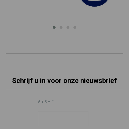
Schrijf u in voor onze nieuwsbrief
6 + 5 =
*