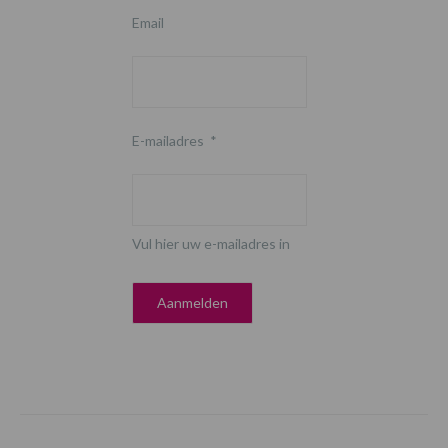
Email
E-mailadres
*
Vul hier uw e-mailadres in