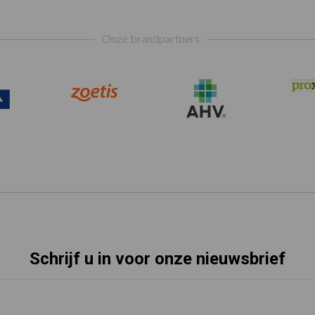
Onze brandpartners
Schrijf u in voor onze nieuwsbrief