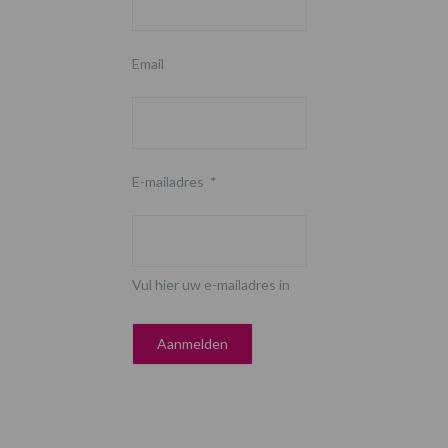
Email
E-mailadres
*
Vul hier uw e-mailadres in