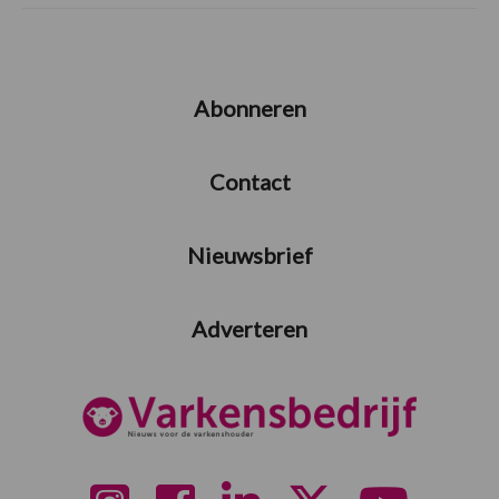
Abonneren
Contact
Nieuwsbrief
Adverteren