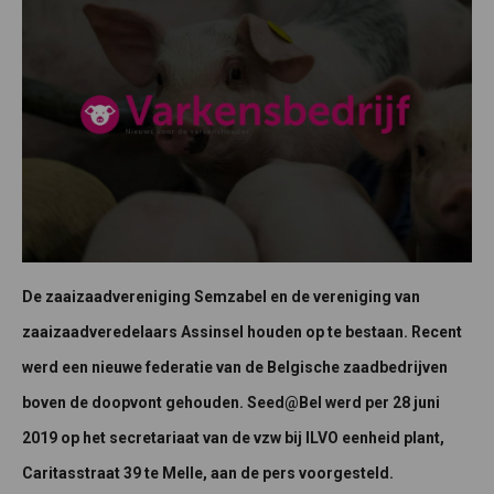
De zaaizaadvereniging Semzabel en de vereniging van
zaaizaadveredelaars Assinsel houden op te bestaan. Recent
werd een nieuwe federatie van de Belgische zaadbedrijven
boven de doopvont gehouden. Seed@Bel werd per 28 juni
2019 op het secretariaat van de vzw bij ILVO eenheid plant,
Caritasstraat 39 te Melle, aan de pers voorgesteld.