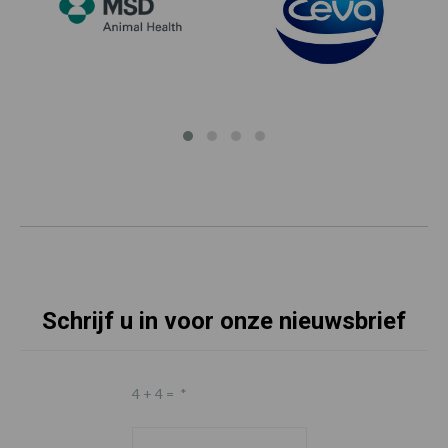
Schrijf u in voor onze nieuwsbrief
4 + 4 =
*