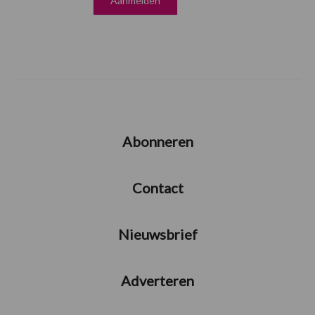
Abonneren
Contact
Nieuwsbrief
Adverteren