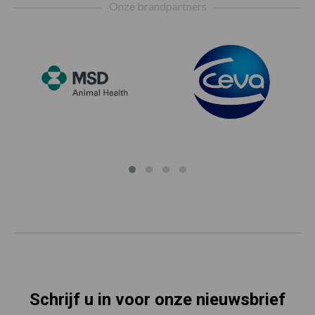
Onze brandpartners
Schrijf u in voor onze nieuwsbrief