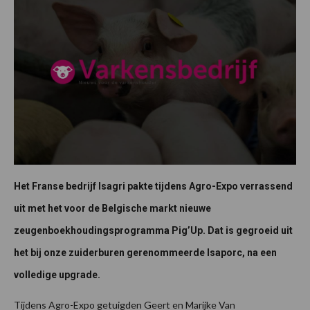
Het Franse bedrijf Isagri pakte tijdens Agro-Expo verrassend
uit met het voor de Belgische markt nieuwe
zeugenboekhoudingsprogramma Pig’Up. Dat is gegroeid uit
het bij onze zuiderburen gerenommeerde Isaporc, na een
volledige upgrade.
Tijdens Agro-Expo getuigden Geert en Marijke Van