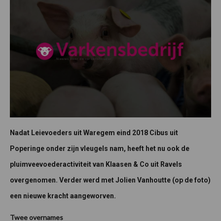
Nadat Leievoeders uit Waregem eind 2018 Cibus uit
Poperinge onder zijn vleugels nam, heeft het nu ook de
pluimveevoederactiviteit van Klaasen & Co uit Ravels
overgenomen. Verder werd met Jolien Vanhoutte (op de foto)
een nieuwe kracht aangeworven.
Twee overnames