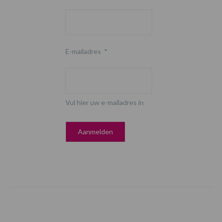
E-mailadres
*
Vul hier uw e-mailadres in