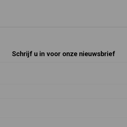
Schrijf u in voor onze nieuwsbrief