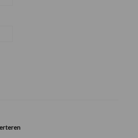
erteren