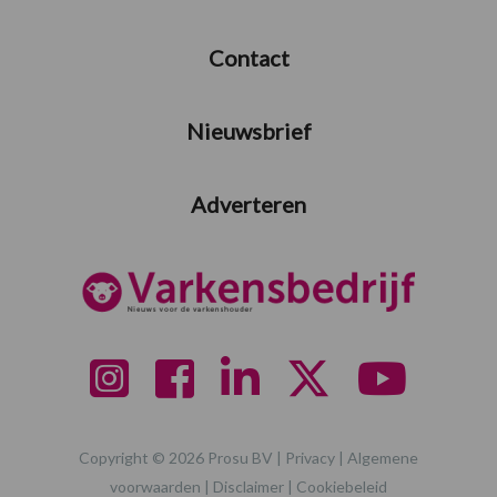
Contact
Nieuwsbrief
Adverteren
Copyright © 2026 Prosu BV |
Privacy
|
Algemene
voorwaarden
|
Disclaimer
|
Cookiebeleid