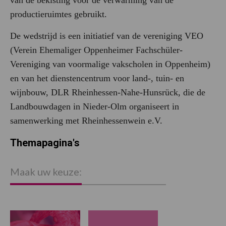
van de bekisting voor de verwarming van de
productieruimtes gebruikt.
De wedstrijd is een initiatief van de vereniging VEO
(Verein Ehemaliger Oppenheimer Fachschüler-
Vereniging van voormalige vakscholen in Oppenheim)
en van het dienstencentrum voor land-, tuin- en
wijnbouw, DLR Rheinhessen-Nahe-Hunsrück, die de
Landbouwdagen in Nieder-Olm organiseert in
samenwerking met Rheinhessenwein e.V.
Themapagina's
Maak uw keuze: