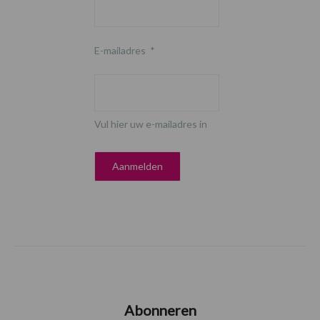
E-mailadres
*
Vul hier uw e-mailadres in
Abonneren