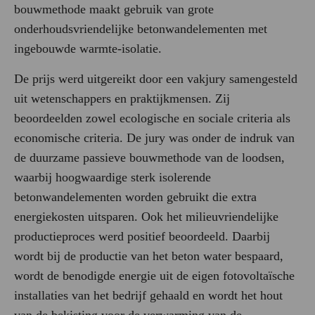
bouwmethode maakt gebruik van grote
onderhoudsvriendelijke betonwandelementen met
ingebouwde warmte-isolatie.
De prijs werd uitgereikt door een vakjury samengesteld
uit wetenschappers en praktijkmensen. Zij
beoordeelden zowel ecologische en sociale criteria als
economische criteria. De jury was onder de indruk van
de duurzame passieve bouwmethode van de loodsen,
waarbij hoogwaardige sterk isolerende
betonwandelementen worden gebruikt die extra
energiekosten uitsparen. Ook het milieuvriendelijke
productieproces werd positief beoordeeld. Daarbij
wordt bij de productie van het beton water bespaard,
wordt de benodigde energie uit de eigen fotovoltaïsche
installaties van het bedrijf gehaald en wordt het hout