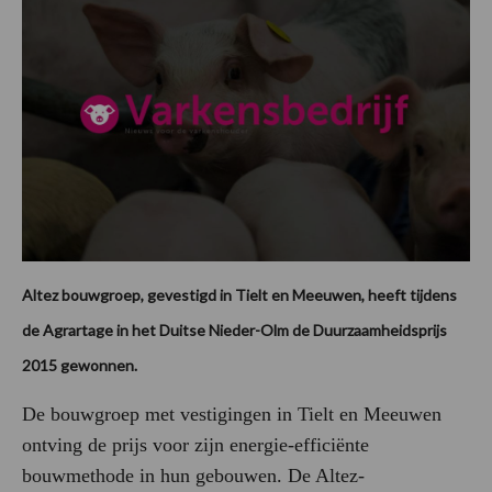
Altez bouwgroep, gevestigd in Tielt en Meeuwen, heeft tijdens
de Agrartage in het Duitse Nieder-Olm de Duurzaamheidsprijs
2015 gewonnen.
De bouwgroep met vestigingen in Tielt en Meeuwen
ontving de prijs voor zijn energie-efficiënte
bouwmethode in hun gebouwen. De Altez-