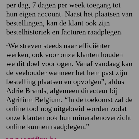
per dag, 7 dagen per week toegang tot
hun eigen account. Naast het plaatsen van
bestellingen, kan de klant ook zijn
bestelhistoriek en facturen raadplegen.
We streven steeds naar efficiënter
“
werken, ook voor onze klanten houden
we dit doel voor ogen. Vanaf vandaag kan
de veehouder wanneer het hem past zijn
bestelling plaatsen en opvolgen”, aldus
Adrie Brands, algemeen directeur bij
Agrifirm Belgium. “In de toekomst zal de
online tool nog uitgebreid worden zodat
onze klanten ook hun mineralenoverzicht
online kunnen raadplegen.”