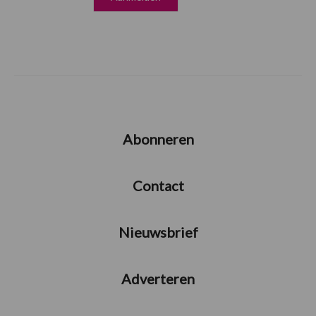
Abonneren
Contact
Nieuwsbrief
Adverteren