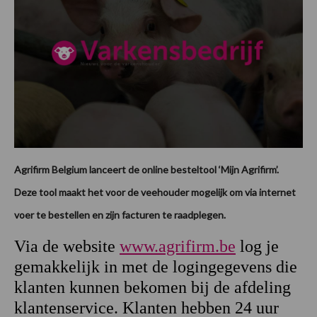
Agrifirm Belgium lanceert de online besteltool ‘Mijn Agrifirm’.
Deze tool maakt het voor de veehouder mogelijk om via internet
voer te bestellen en zijn facturen te raadplegen.
Via de website
www.agrifirm.be
log je
gemakkelijk in met de logingegevens die
klanten kunnen bekomen bij de afdeling
klantenservice. Klanten hebben 24 uur