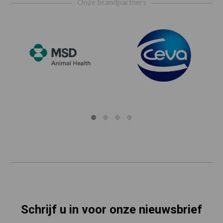
Onze brandpartners
Schrijf u in voor onze nieuwsbrief