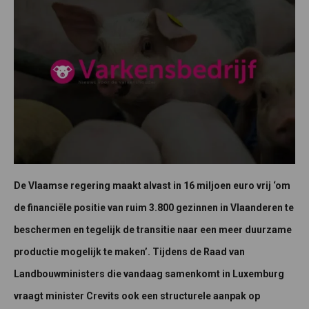
De Vlaamse regering maakt alvast in 16 miljoen euro vrij ‘om
de financiële positie van ruim 3.800 gezinnen in Vlaanderen te
beschermen en tegelijk de transitie naar een meer duurzame
productie mogelijk te maken’. Tijdens de Raad van
Landbouwministers die vandaag samenkomt in Luxemburg
vraagt minister Crevits ook een structurele aanpak op