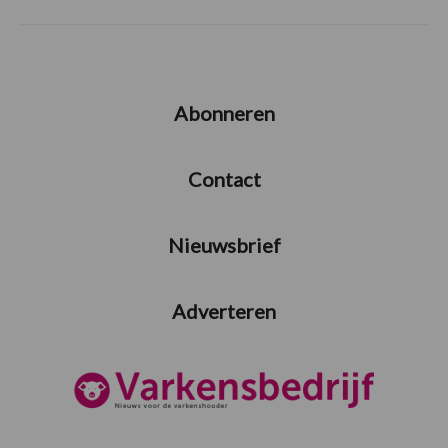
Abonneren
Contact
Nieuwsbrief
Adverteren