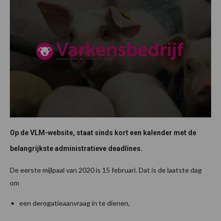
Op de VLM-website, staat sinds kort een kalender met de
belangrijkste administratieve deadlines.
De eerste mijlpaal van 2020 is 15 februari. Dat is de laatste dag
om
een derogatieaanvraag in te dienen,