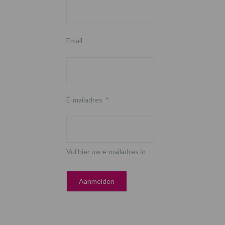
Email
E-mailadres
*
Vul hier uw e-mailadres in