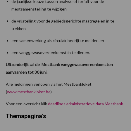
de jaarlijkse keuze tussen analyse of forfait voor de
mestsamenstelling te wijzigen,
de vrijstelling voor de gebiedsgerichte maatregelen in te
trekken,
een samenwerking als circulair bedrijf te melden en
een vanggewasovereenkomst in te dienen.
Uitzonderlijk zal de Mestbank vanggewasovereenkomsten
aanvaarden tot 30 juni.
Alle meldingen verlopen via het Mestbankloket
(
www.mestbankloket.be
).
Voor een overzicht klik
deadlines administratieve data Mestbank
Themapagina's