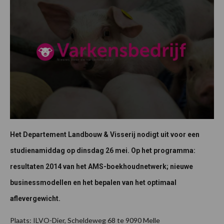
Het Departement Landbouw & Visserij nodigt uit voor een
studienamiddag op dinsdag 26 mei. Op het programma:
resultaten 2014 van het AMS-boekhoudnetwerk; nieuwe
businessmodellen en het bepalen van het optimaal
aflevergewicht.
Plaats: ILVO-Dier, Scheldeweg 68 te 9090 Melle