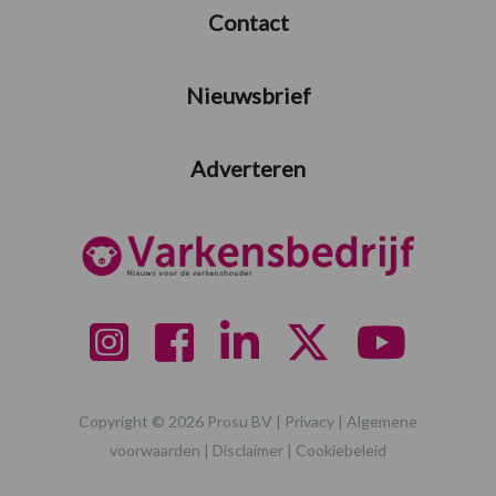
Contact
Nieuwsbrief
Adverteren
Copyright © 2026 Prosu BV |
Privacy
|
Algemene
voorwaarden
|
Disclaimer
|
Cookiebeleid