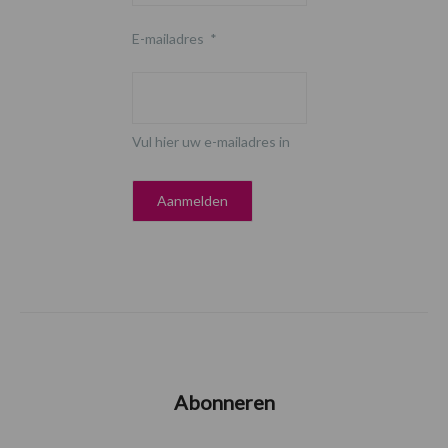
E-mailadres
*
Vul hier uw e-mailadres in
Abonneren