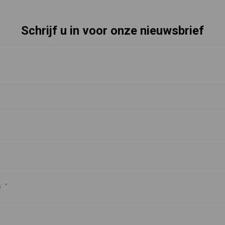
Schrijf u in voor onze nieuwsbrief
s
*