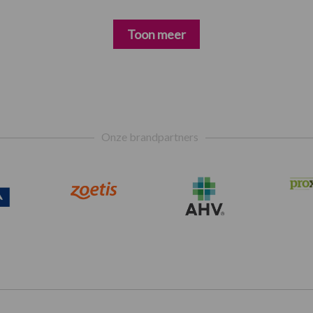
Toon meer
Onze brandpartners