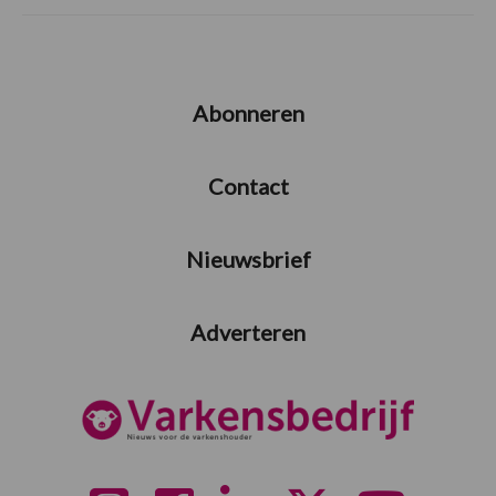
Abonneren
Contact
Nieuwsbrief
Adverteren