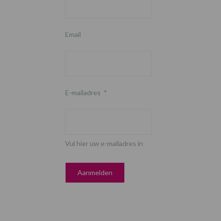
Email
E-mailadres
*
Vul hier uw e-mailadres in