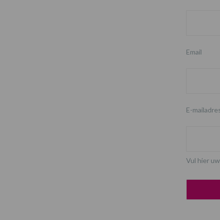
Email
E-mailadre
Vul hier uw