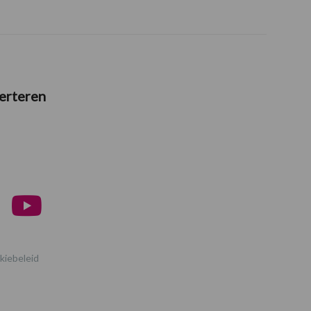
erteren
kiebeleid