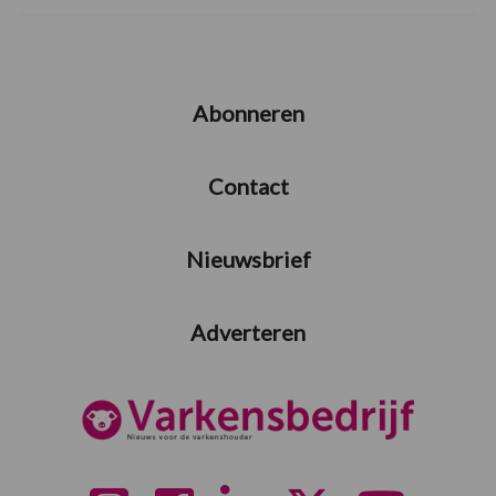
Abonneren
Contact
Nieuwsbrief
Adverteren