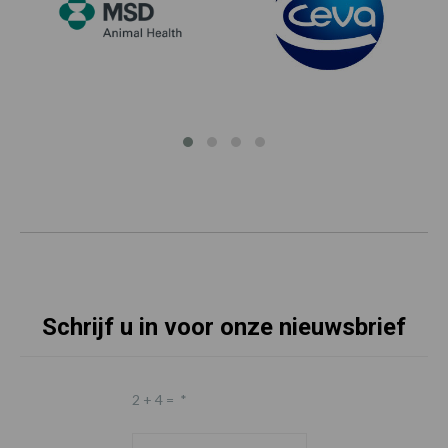
Schrijf u in voor onze nieuwsbrief
2 + 4 =
*