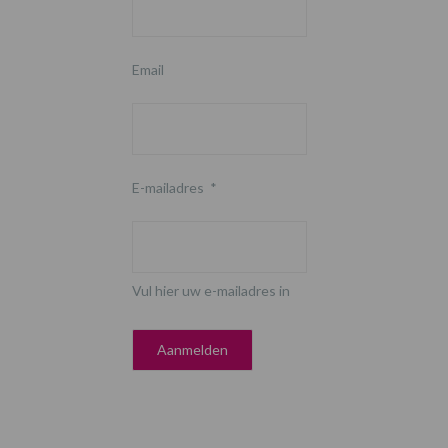
Email
E-mailadres
*
Vul hier uw e-mailadres in