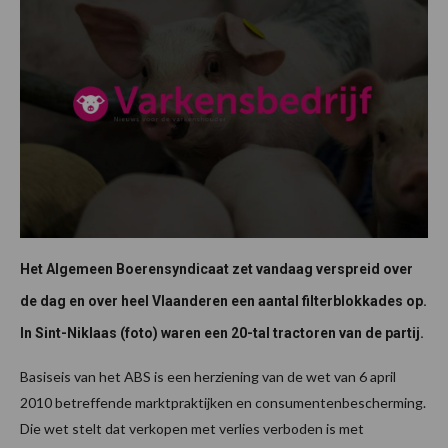
Het Algemeen Boerensyndicaat zet vandaag verspreid over
de dag en over heel Vlaanderen een aantal filterblokkades op.
In Sint-Niklaas (foto) waren een 20-tal tractoren van de partij.
Basiseis van het ABS is een herziening van de wet van 6 april
2010 betreffende marktpraktijken en consumentenbescherming.
Die wet stelt dat verkopen met verlies verboden is met