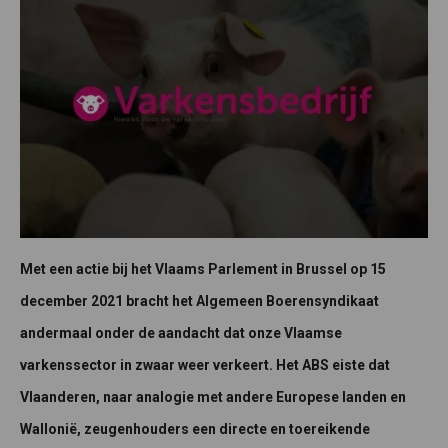
Met een actie bij het
Vlaams Parlement in Brussel op 15
december 2021 bracht het Algemeen Boerensyndikaat
andermaal onder de aandacht dat
onze Vlaamse
varkenssector in zwaar weer verkeert. Het ABS eiste dat
Vlaanderen, naar analogie met andere Europese landen en
Wallonië, zeugenhouders een directe en toereikende