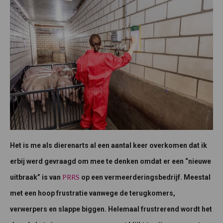
Het is me als dierenarts al een aantal keer overkomen dat ik
erbij werd gevraagd om mee te denken omdat er een “nieuwe
PRRS
uitbraak” is van
op een vermeerderingsbedrijf. Meestal
met een hoop frustratie vanwege de terugkomers,
verwerpers en slappe biggen. Helemaal frustrerend wordt het