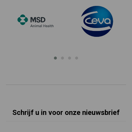
Schrijf u in voor onze nieuwsbrief