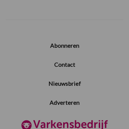
Abonneren
Contact
Nieuwsbrief
Adverteren