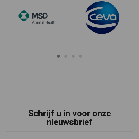
Schrijf u in voor onze
nieuwsbrief