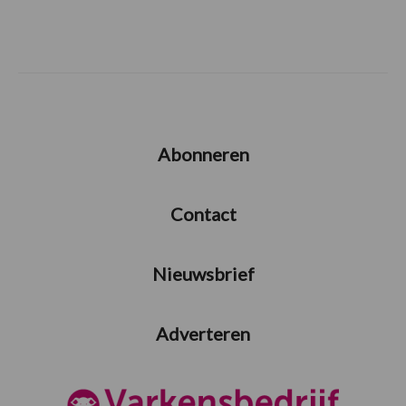
Abonneren
Contact
Nieuwsbrief
Adverteren