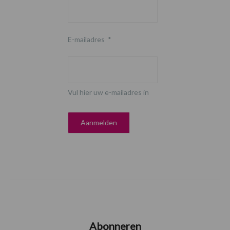
E-mailadres
*
Vul hier uw e-mailadres in
Abonneren