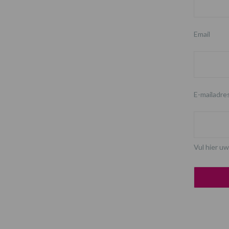
Email
E-mailadre
Vul hier uw