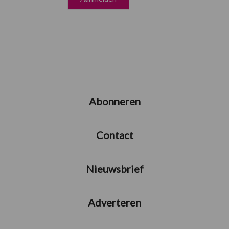
Abonneren
Contact
Nieuwsbrief
Adverteren