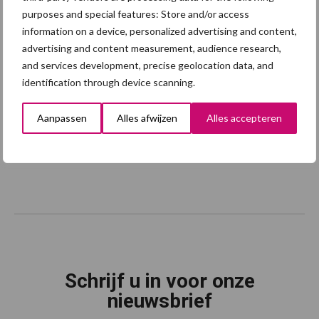
purposes and special features: Store and/or access
information on a device, personalized advertising and content,
advertising and content measurement, audience research,
and services development, precise geolocation data, and
identification through device scanning.
Aanpassen
Alles afwijzen
Alles accepteren
Schrijf u in voor onze
nieuwsbrief