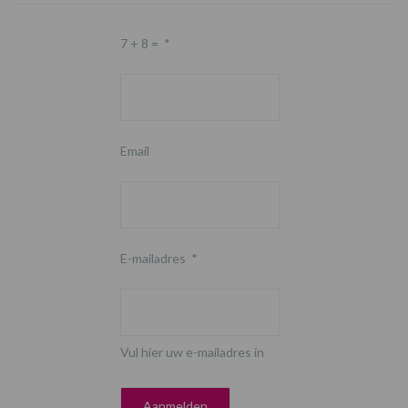
7 + 8 =
*
Email
E-mailadres
*
Vul hier uw e-mailadres in