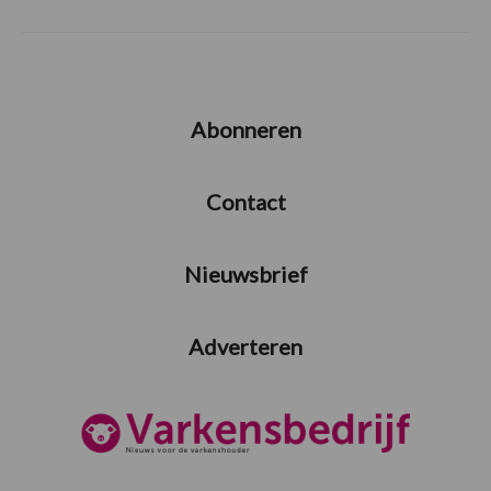
Abonneren
Contact
Nieuwsbrief
Adverteren