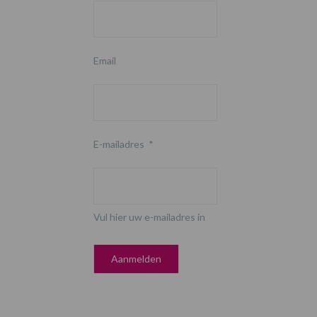
Email
E-mailadres
*
Vul hier uw e-mailadres in