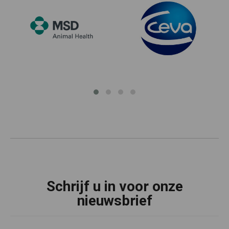
Schrijf u in voor onze
nieuwsbrief