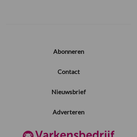
Abonneren
Contact
Nieuwsbrief
Adverteren