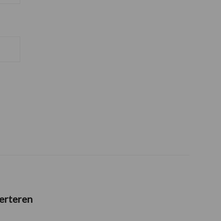
erteren