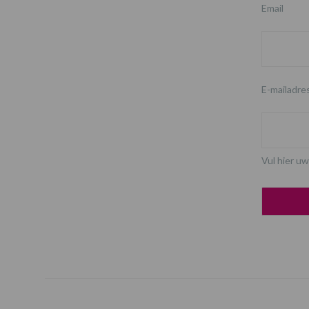
Email
E-mailadre
Vul hier uw