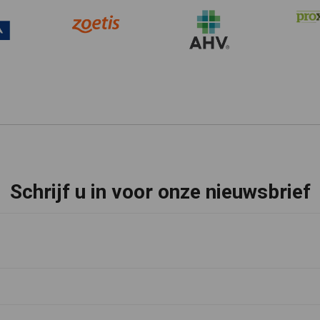
Schrijf u in voor onze nieuwsbrief