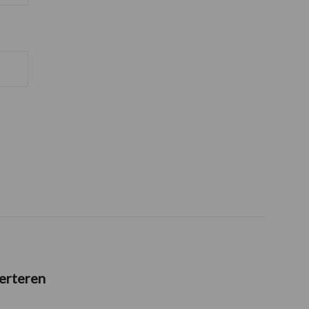
erteren