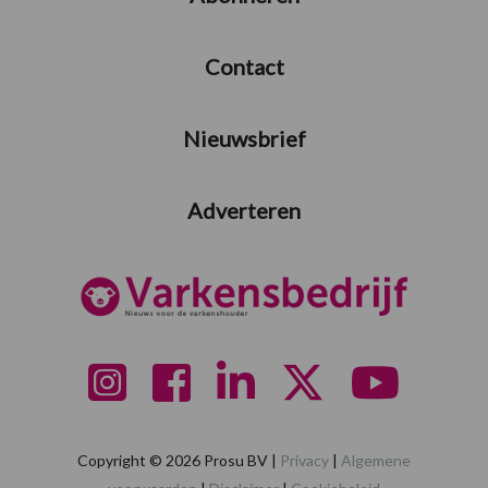
Contact
Nieuwsbrief
Adverteren
Copyright © 2026 Prosu BV |
Privacy
|
Algemene