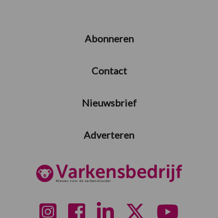
Abonneren
Contact
Nieuwsbrief
Adverteren