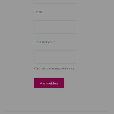
Email
E-mailadres
*
Vul hier uw e-mailadres in